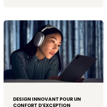
DESIGN INNOVANT POUR UN
CONFORT D’EXCEPTION