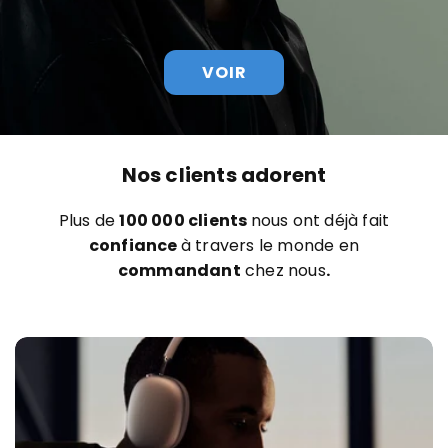
VOIR
Nos clients adorent
Plus de
100 000 clients
nous ont déjà fait
confiance
à travers le monde en
commandant
chez nous
.