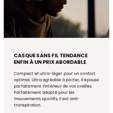
CASQUE SANS FIL TENDANCE
ENFIN À UN PRIX ABORDABLE
Compact et ultra-léger pour un confort
optimal. Ultra agréable à porter, il épouse
parfaitement l’intérieur de vos oreilles.
Parfaitement adapté pour les
mouvements sportifs, il est anti-
transpiration.