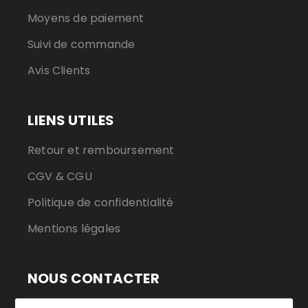
Moyens de paiement
Suivi de commande
Avis Clients
LIENS UTILES
Retour et remboursement
CGV & CGU
Politique de confidentialité
Mentions légales
NOUS CONTACTER