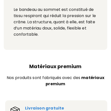
Le bandeau au sommet est constitué de
tissu respirant qui réduit la pression sur le
crâne. La structure, quant à elle, est faite
d’un matériau doux, solide, flexible et
confortable.
Matériaux premium
Nos produits sont fabriqués avec des
matériaux
premium
Livraison gratuite