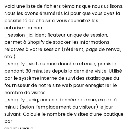
Voici une liste de fichiers témoins que nous utilisons.
Nous les avons énumérés ici pour que vous ayez la
possibilité de choisir si vous souhaitez les
autoriser ou non.
_session_id, identificateur unique de session,
permet à Shopify de stocker les informations
relatives à votre session (référent, page de renvoi,
etc.).
_shopify_visit, aucune donnée retenue, persiste
pendant 30 minutes depuis la dernière visite. Utilisé
par le système interne de suivi des statistiques du
fournisseur de notre site web pour enregistrer le
nombre de visites.
_shopify_uniq, aucune donnée retenue, expire à
minuit (selon l’emplacement du visiteur) le jour
suivant. Calcule le nombre de visites d’une boutique
par
client unique.