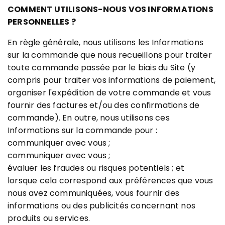
COMMENT UTILISONS-NOUS VOS INFORMATIONS
PERSONNELLES ?
En règle générale, nous utilisons les Informations
sur la commande que nous recueillons pour traiter
toute commande passée par le biais du Site (y
compris pour traiter vos informations de paiement,
organiser l'expédition de votre commande et vous
fournir des factures et/ou des confirmations de
commande). En outre, nous utilisons ces
Informations sur la commande pour :
communiquer avec vous ;
communiquer avec vous ;
évaluer les fraudes ou risques potentiels ; et
lorsque cela correspond aux préférences que vous
nous avez communiquées, vous fournir des
informations ou des publicités concernant nos
produits ou services.