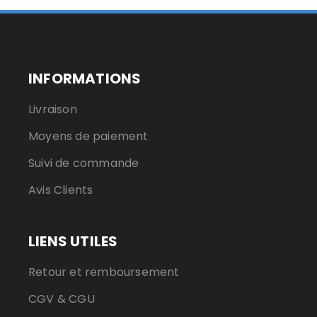
INFORMATIONS
Livraison
Moyens de paiement
Suivi de commande
Avis Clients
LIENS UTILES
Retour et remboursement
CGV & CGU