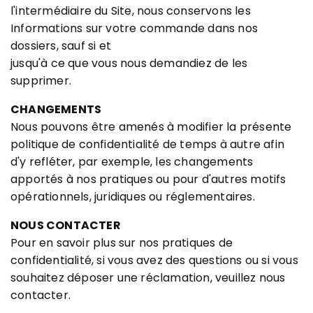
l'intermédiaire du Site, nous conservons les
Informations sur votre commande dans nos
dossiers, sauf si et
jusqu'à ce que vous nous demandiez de les
supprimer.
CHANGEMENTS
Nous pouvons être amenés à modifier la présente
politique de confidentialité de temps à autre afin
d'y refléter, par exemple, les changements
apportés à nos pratiques ou pour d'autres motifs
opérationnels, juridiques ou réglementaires.
NOUS CONTACTER
Pour en savoir plus sur nos pratiques de
confidentialité, si vous avez des questions ou si vous
souhaitez déposer une réclamation, veuillez nous
contacter.