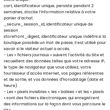
cart, identificateur unique, persiste pendant 2
semaines, stocke l’information relative à votre
panier d’achat.
_secure_session_id, identificateur unique de
session
storefront_digest, identificateur unique, indéfini si la
boutique possède un mot de passe, il est utilisé pour
savoir si le visiteur actuel a accès.
- Les « fichiers journaux » suivent l'activité du Site et
recueillent des données telles que votre adresse IP,
le type de navigateur que vous utilisez, votre
fournisseur d'accès Internet, vos pages référentes
et de sortie, et vos données d'horodatage (date et
heure).
- Les « pixels invisibles », les « balises » et les « pixels
» sont des fichiers électroniques qui enregistrent
des informations sur la façon dont vous parcoure le