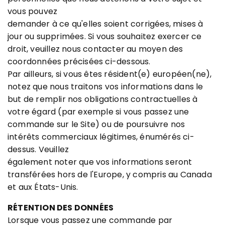
vous pouvez
demander à ce qu'elles soient corrigées, mises à
jour ou supprimées. Si vous souhaitez exercer ce
droit, veuillez nous contacter au moyen des
coordonnées précisées ci-dessous.
Par ailleurs, si vous êtes résident(e) européen(ne),
notez que nous traitons vos informations dans le
but de remplir nos obligations contractuelles à
votre égard (par exemple si vous passez une
commande sur le Site) ou de poursuivre nos
intérêts commerciaux légitimes, énumérés ci-
dessus. Veuillez
également noter que vos informations seront
transférées hors de l'Europe, y compris au Canada
et aux États-Unis.
RÉTENTION DES DONNÉES
Lorsque vous passez une commande par