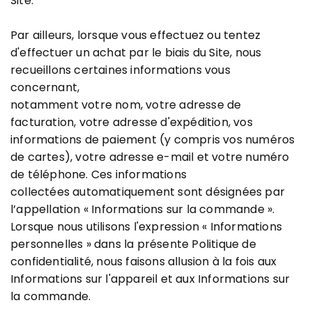
Site.
Par ailleurs, lorsque vous effectuez ou tentez
d'effectuer un achat par le biais du Site, nous
recueillons certaines informations vous
concernant,
notamment votre nom, votre adresse de
facturation, votre adresse d'expédition, vos
informations de paiement (y compris vos numéros
de cartes), votre adresse e-mail et votre numéro
de téléphone. Ces informations
collectées automatiquement sont désignées par
l’appellation « Informations sur la commande ».
Lorsque nous utilisons l'expression « Informations
personnelles » dans la présente Politique de
confidentialité, nous faisons allusion à la fois aux
Informations sur l'appareil et aux Informations sur
la commande.