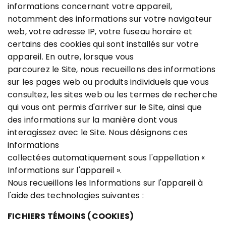
informations concernant votre appareil,
notamment des informations sur votre navigateur
web, votre adresse IP, votre fuseau horaire et
certains des cookies qui sont installés sur votre
appareil. En outre, lorsque vous
parcourez le Site, nous recueillons des informations
sur les pages web ou produits individuels que vous
consultez, les sites web ou les termes de recherche
qui vous ont permis d'arriver sur le Site, ainsi que
des informations sur la manière dont vous
interagissez avec le Site. Nous désignons ces
informations
collectées automatiquement sous l'appellation «
Informations sur l'appareil ».
Nous recueillons les Informations sur l'appareil à
l'aide des technologies suivantes :
FICHIERS TÉMOINS (COOKIES)