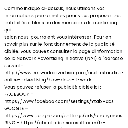
Comme indiqué ci-dessus, nous utilisons vos
Informations personnelles pour vous proposer des
publicités ciblées ou des messages de marketing
qui,
selon nous, pourraient vous intéresser. Pour en
savoir plus sur le fonctionnement de la publicité
ciblée, vous pouvez consulter la page d'information
de la Network Advertising Initiative (NAI) à l'adresse
suivante :
http://www.networkadvertising.org/understanding-
online-advertising/how-does-it-work.
Vous pouvez refuser la publicité ciblée ici :
FACEBOOK –
https://www.facebook.com/settings/?tab=ads
GOOGLE –
https://www.google.com/settings/ads/anonymous
BING – https://about.ads.microsoft.com/fr-