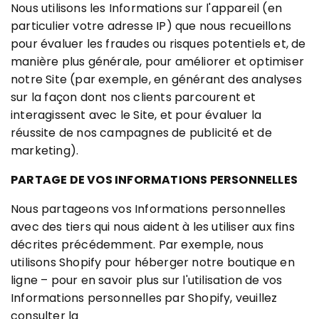
Nous utilisons les Informations sur l'appareil (en
particulier votre adresse IP) que nous recueillons
pour évaluer les fraudes ou risques potentiels et, de
manière plus générale, pour améliorer et optimiser
notre Site (par exemple, en générant des analyses
sur la façon dont nos clients parcourent et
interagissent avec le Site, et pour évaluer la
réussite de nos campagnes de publicité et de
marketing).
PARTAGE DE VOS INFORMATIONS PERSONNELLES
Nous partageons vos Informations personnelles
avec des tiers qui nous aident à les utiliser aux fins
décrites précédemment. Par exemple, nous
utilisons Shopify pour héberger notre boutique en
ligne – pour en savoir plus sur l'utilisation de vos
Informations personnelles par Shopify, veuillez
consulter la