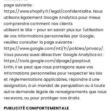
page suivante :
https://www.shopify.fr/legal/confidentialite. Nous
utilisons également Google Analytics pour mieux
comprendre comment nos clients
utilisent le Site – pour en savoir plus sur l'utilisation
de vos Informations personnelles par Google,
veuillez consulter la page suivante :
https://www.google.com/intl/fr/policies/privacy/.
Vous pouvez aussi désactiver Google Analytics ici :
https://tools.google.com/dlpage/gaoptout.
Enfin, il se peut que nous partagions aussi vos
Informations personnelles pour respecter les lois
et règlementations applicables, répondre à une
assignation, à un mandat de perquisition ou à toute
autre demande légale de renseignements que nous
recevons, ou pour protéger nos droits.
PUBLICITÉ COMPORTEMENTALE